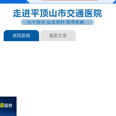
医院新闻
最新文章