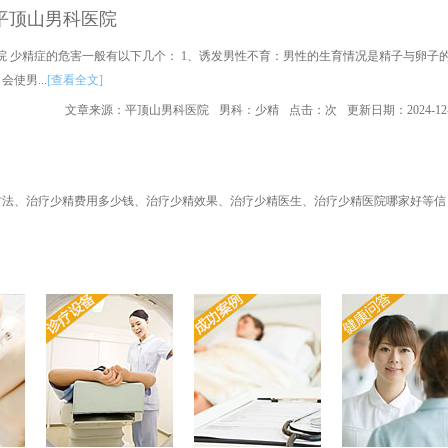
平顶山男科医院
院 少精症的危害一般有以下几个： 1、诱发男性不育：男性的生育情况是精子与卵子
使男...
[查看全文]
文章来源：平顶山男科医院
男科：少精
点击：
次
更新日期：2024-12-
方法、治疗少精费用多少钱、治疗少精效果、治疗少精医生、治疗少精医院哪家好等信