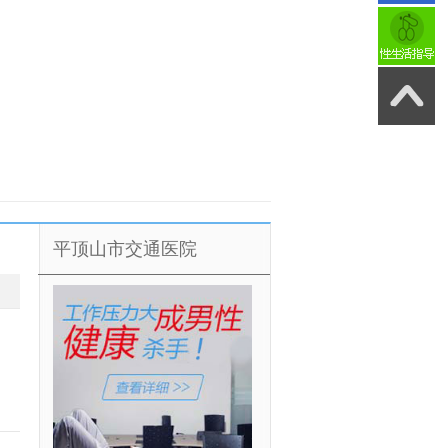
平顶山市交通医院