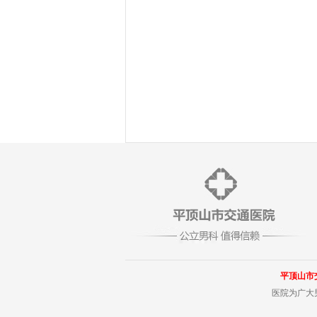
平顶山市
医院为广大