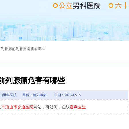
前列腺痛
前列腺痛危害有哪些
前列腺痛危害有哪些
山男科医院
男科：前列腺痛
日期：2023-12-15
入
平顶山市交通医院
网站，有疑问，在线
咨询医生