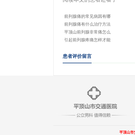
·
前列腺痛的常见病因有哪
·
前列腺痛有什么治疗方法
·
平顶山前列腺非常痛怎么
·
引起前列腺疼痛怎样才能
患者评价留言
平顶山市