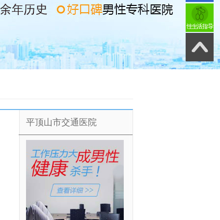
平顶山市交通医院