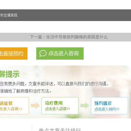
市交通医院
下一篇：
生活中导致前列腺痛的原因是什么
热点文章关注排行