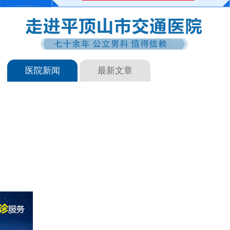
医院新闻
最新文章