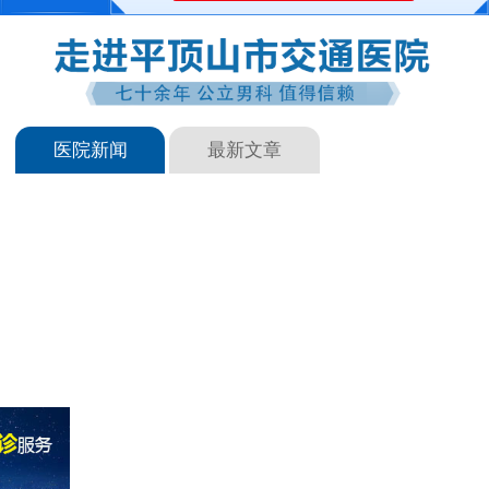
医院新闻
最新文章