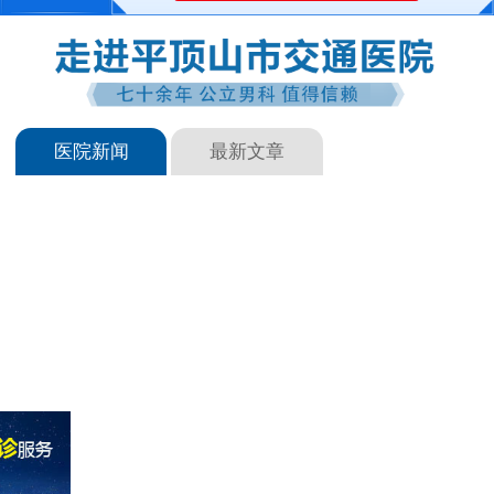
医院新闻
最新文章