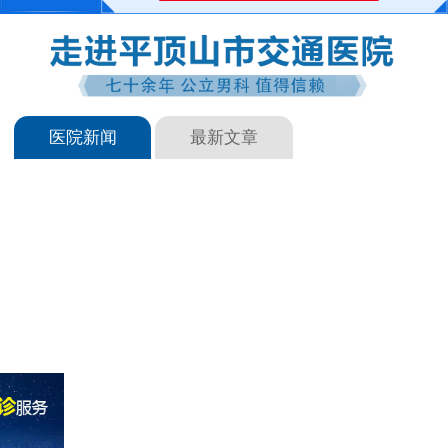
医院新闻
最新文章