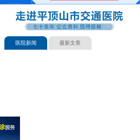
医院新闻
最新文章