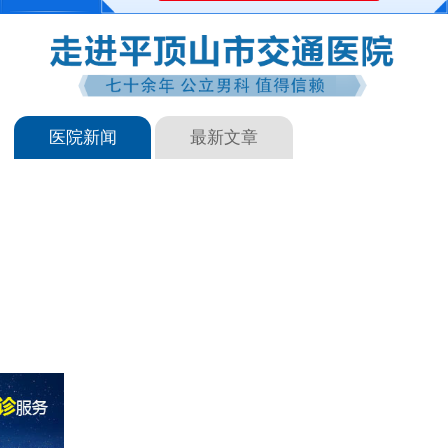
医院新闻
最新文章