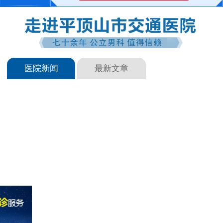
医院新闻
最新文章