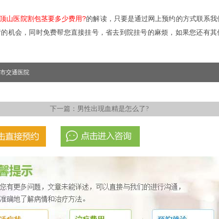
顶山医院割包茎要多少费用?
的解读，只要是通过网上预约的方式联系我
情的机会，同时免费帮您直接挂号，省去到院挂号的麻烦，如果您还有其
市交通医院
下一篇：
男性出现血精是怎么了?