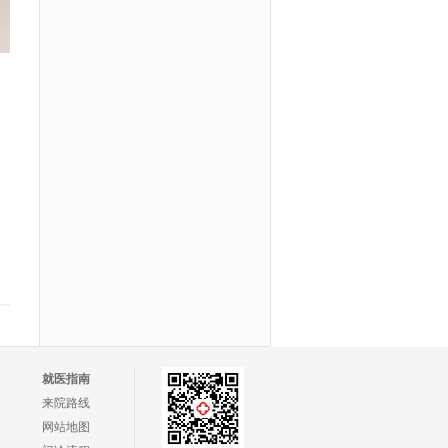
就医指南
来院路线
网站地图