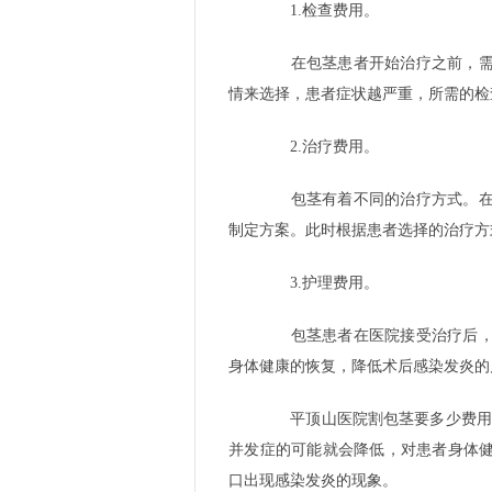
1.检查费用。
在包茎患者开始治疗之前，需要
情来选择，患者症状越严重，所需的检
2.治疗费用。
包茎有着不同的治疗方式。在选
制定方案。此时根据患者选择的治疗方
3.护理费用。
包茎患者在医院接受治疗后，及
身体健康的恢复，降低术后感染发炎的
平顶山医院割包茎要多少费用?
并发症的可能就会降低，对患者身体
口出现感染发炎的现象。