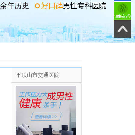
平顶山市交通医院