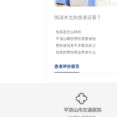
阅读本文的患者还看了
·
包茎是怎么样的
·
平顶山哪些男性需要做包
·
男性做包茎手术要花多少
·
包茎的男性将会带来什么
患者评价留言