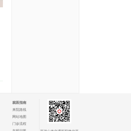
就医指南
来院路线
网站地图
门诊流程
在线问答