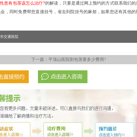
性患有包茎该怎么治疗?
的解读，只要是通过网上预约的方式联系我们的
机会，同时免费帮您直接挂号，省去到院挂号的麻烦，如果您还有其他的
市交通医院
下一篇：
平顶山医院割包茎要多少费用?