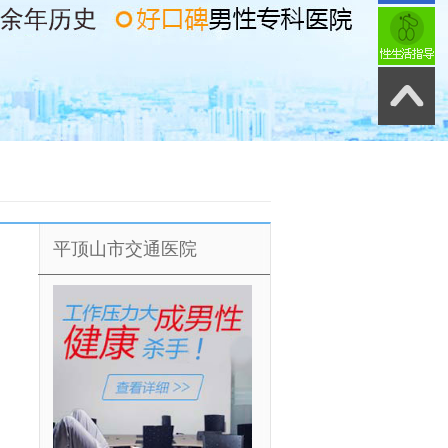
平顶山市交通医院