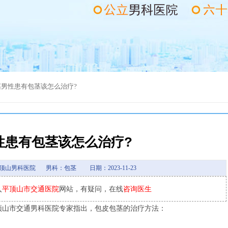
茎
男性患有包茎该怎么治疗?
性患有包茎该怎么治疗?
顶山男科医院
男科：包茎
日期：2023-11-23
入
平顶山市交通医院
网站，有疑问，在线
咨询医生
山市交通男科医院专家指出，包皮包茎的治疗方法：