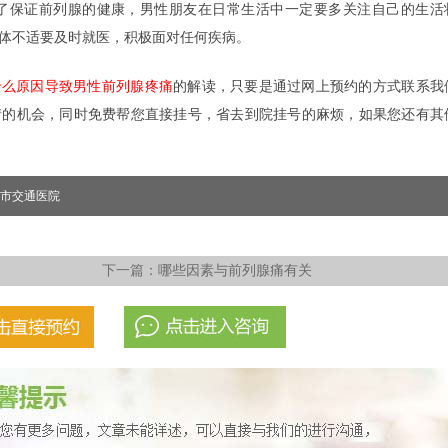
了保证前列腺的健康，男性朋友在日常生活中一定要多关注自己的生活
体不适要及时就医，积极面对任何疾病。
什么原因导致男性前列腺疼痛
的解读，只要是通过网上预约的方式联系我
情的机会，同时免费帮您直接挂号，省去到院挂号的麻烦，如果您还有其
市交通医院
下一篇：
哪些因素与前列腺痛有关