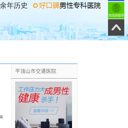
平顶山市交通医院
喝