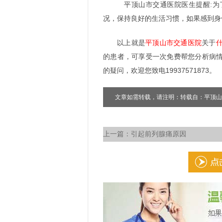
平顶山市交通医院医生提醒:为
况，保持良好的生活习惯，如果感到身
以上就是
平顶山市交通医院
关于
的患者，可享受一次免费帮您分析病
的疑问，欢迎您致电19937571873。
文章如需转载，请注明：转载自：平顶山
上一篇：
引起前列腺痛原因