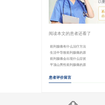
阅读本文的患者还看了
·
前列腺痛有什么治疗方法
·
生活中导致前列腺痛的原
·
前列腺痛会出现什么症状
·
平顶山男性前列腺痛的原
患者评价留言