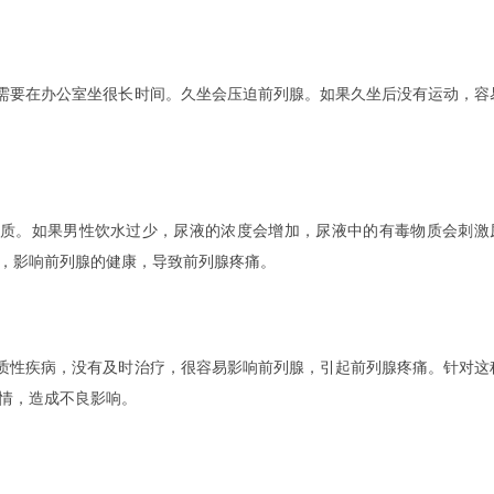
需要在办公室坐很长时间。久坐会压迫前列腺。如果久坐后没有运动，容
质。如果男性饮水过少，尿液的浓度会增加，尿液中的有毒物质会刺激
，影响前列腺的健康，导致前列腺疼痛。
质性疾病，没有及时治疗，很容易影响前列腺，引起前列腺疼痛。针对这
情，造成不良影响。