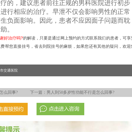
治疗的，建议患者前往正规的男科医院进行初步
议进行相应的治疗。早泄不仅会影响男性的正常
产生负面影响。因此，患者不应因面子问题而耽
帮助。
谢好治疗吗?
的解读，只要是通过网上预约的方式联系我们的患者，可享
免费帮您直接挂号，省去到院挂号的麻烦，如果您还有其他的疑问，欢迎
市交通医院
怎么回事?
下一篇：
男人到50多岁性功能不行是怎么回事?