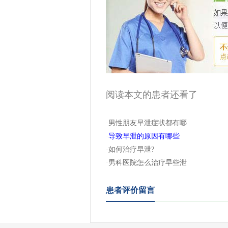
阅读本文的患者还看了
·
男性朋友早泄症状都有哪
·
导致早泄的原因有哪些
·
如何治疗早泄?
·
男科医院怎么治疗早些泄
患者评价留言