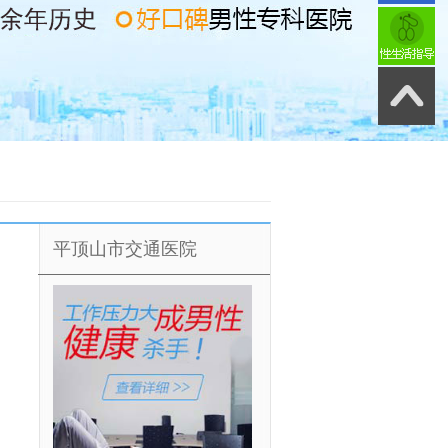
平顶山市交通医院