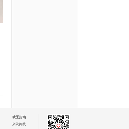
就医指南
来院路线