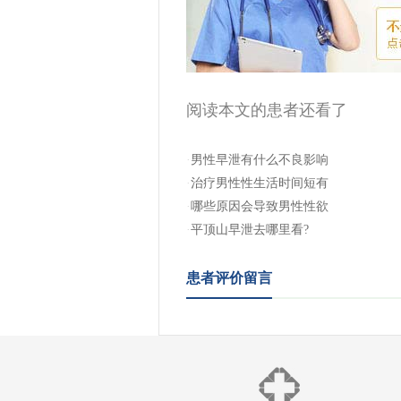
阅读本文的患者还看了
·
男性早泄有什么不良影响
·
治疗男性性生活时间短有
·
哪些原因会导致男性性欲
·
平顶山早泄去哪里看?
患者评价留言