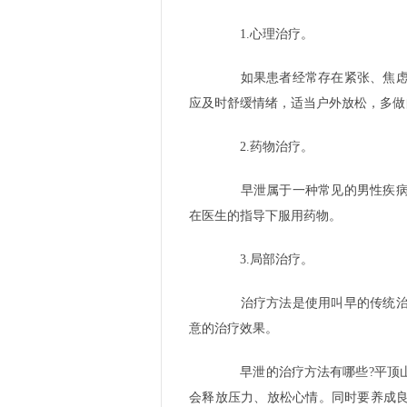
1.心理治疗。
如果患者经常存在紧张、焦虑、
应及时舒缓情绪，适当户外放松，多做
2.药物治疗。
早泄属于一种常见的男性疾病，
在医生的指导下服用药物。
3.局部治疗。
治疗方法是使用叫早的传统治疗
意的治疗效果。
早泄的治疗方法有哪些?平顶山
会释放压力、放松心情。同时要养成