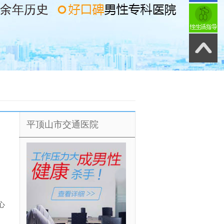
平顶山市交通医院
心