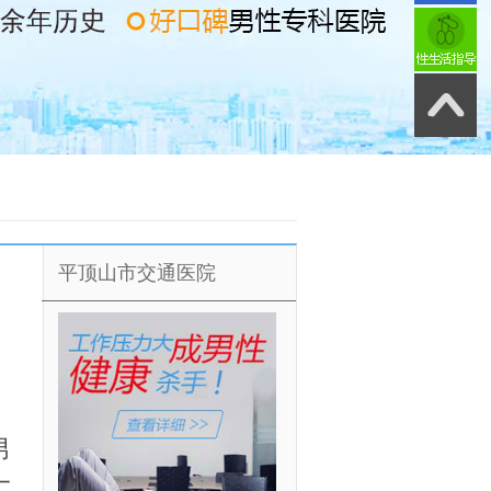
平顶山市交通医院
男
一