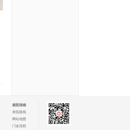
就医指南
来院路线
网站地图
门诊流程