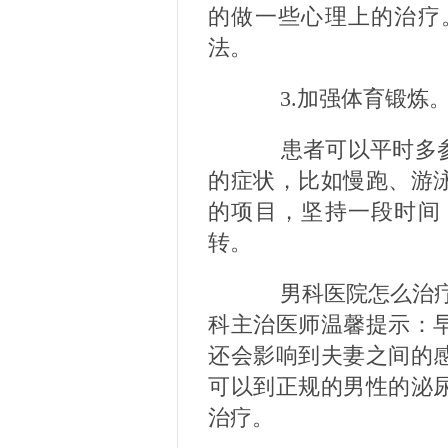
的做一些心理上的治疗
法。
3.加强体育锻炼
患者可以平时多参
的症状，比如慢跑、游
的项目，坚持一段时间
转。
男科医院怎么治疗早
科主治医师温馨提示：
还会影响到夫妻之间的
可以到正规的男性的泌
治疗。