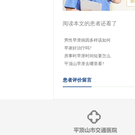
阅读本文的患者还看了
·
男性早泄病因多样该如何
·
早谢好治疗吗?
·
房事时早泄时间短要怎么
·
平顶山早泄去哪里看?
患者评价留言