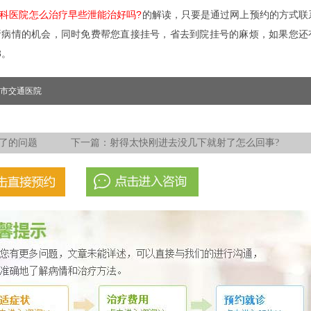
科医院怎么治疗早些泄能治好吗?
的解读，只要是通过网上预约的方式联
析病情的机会，同时免费帮您直接挂号，省去到院挂号的麻烦，如果您还
3。
市交通医院
了的问题
下一篇：
射得太快刚进去没几下就射了怎么回事?