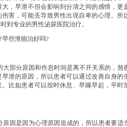
很大，早泄不但会影响到分清之间的感情，更
的伤害，可能丢导致男性出现自卑的心理。所
及时到专业的男性泌尿医院治疗。
早些泄能治好吗?
大部分原因和作息时间是离不开关系的，熬
是早泄的原因，所以患者可以通过改善自身的
状。比如患者可以按时休息、早睡早起，平时
原因是因为心理原因造成的，所以患者要适