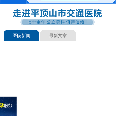
医院新闻
最新文章