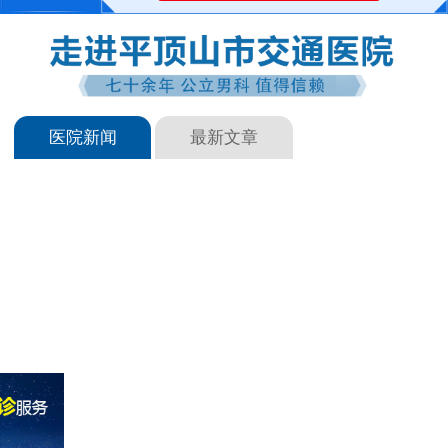
医院新闻
最新文章