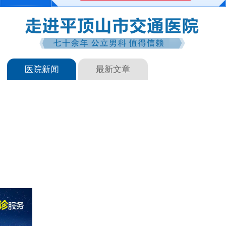
医院新闻
最新文章