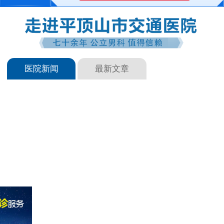
医院新闻
最新文章