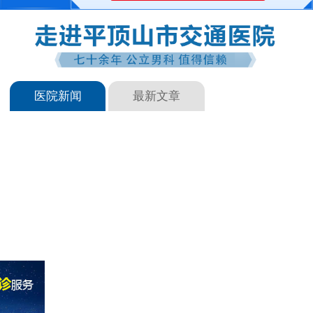
医院新闻
最新文章