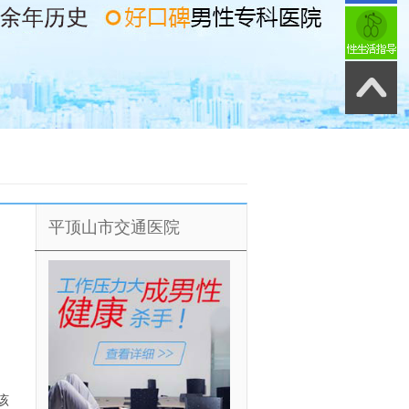
平顶山市交通医院
该