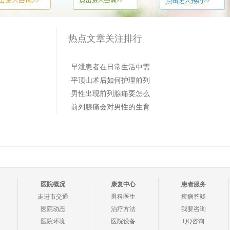
热点文章关注排行
·
早泄患者在日常生活中需
·
平顶山术后如何护理前列
·
男性出现前列腺痛要怎么
·
前列腺痛会对男性的生育
医院概况
康复中心
患者服务
走进市交通
男科医生
疾病答疑
医院动态
治疗方法
我要咨询
医院环境
医院设备
QQ咨询