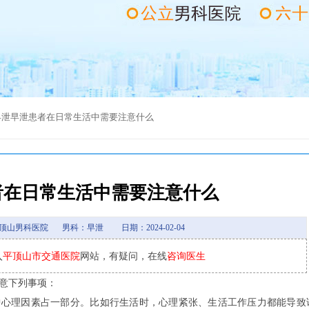
早泄
早泄患者在日常生活中需要注意什么
者在日常生活中需要注意什么
顶山男科医院
男科：早泄
日期：2024-02-04
入
平顶山市交通医院
网站，有疑问，在线
咨询医生
意下列事项：
理因素占一部分。比如行生活时，心理紧张、生活工作压力都能导致