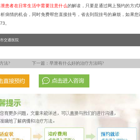
早泄患者在日常生活中需要注意什么
的解读，只要是通过网上预约的方式
分析病情的机会，同时免费帮您直接挂号，省去到院挂号的麻烦，如果您
73。
市交通医院
方法?
下一篇：
早泄有什么好的治疗方法吗?