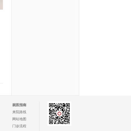
就医指南
来院路线
网站地图
门诊流程