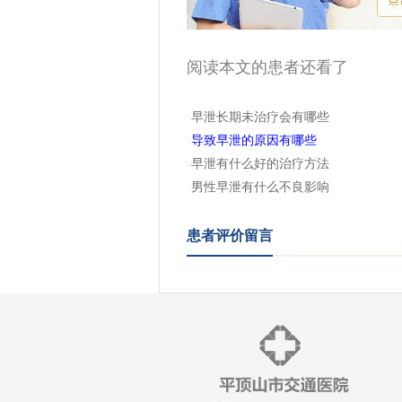
阅读本文的患者还看了
·
早泄长期未治疗会有哪些
·
导致早泄的原因有哪些
·
早泄有什么好的治疗方法
·
男性早泄有什么不良影响
患者评价留言