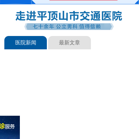
医院新闻
最新文章