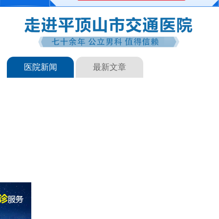
医院新闻
最新文章