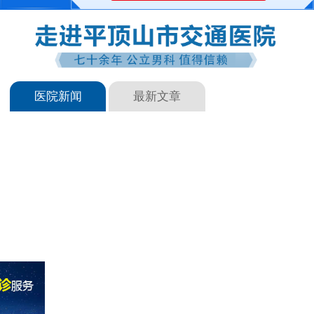
医院新闻
最新文章