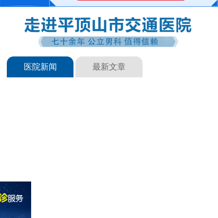
医院新闻
最新文章