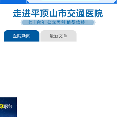
医院新闻
最新文章