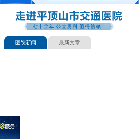
医院新闻
最新文章