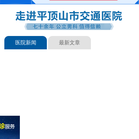
医院新闻
最新文章