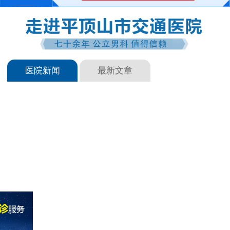
医院新闻
最新文章