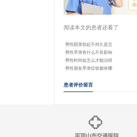
阅读本文的患者还看了
·
男性阴茎勃起不持久是怎
·
男性早泄有什么不良影响
·
男性时间短怎么才能治得
·
男性朋友早泄症状都有哪
患者评价留言