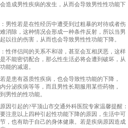
会造成男性疾病的发生，从而会导致男性性功能下
男性若是在性经历中遭受到过粗暴的对待或者伤
难消除，这种情况会形成一种条件反射，所以当男
起以往的伤害，从而也会导致男性性功能下降。
性伴侣间的关系不和谐，甚至会互相厌恶，这样
是不能密切配合，那么性生活必将会遭到破坏，从
功能的减退。
是患有器质性疾病，也会导致性功能的下降，
内分泌疾病等等，而且男性长期服用某些药物，
到男性的性功能。
因引起的?平顶山市交通外科医院专家温馨提醒
要注意以上四种引起性功能下降的原因，生活中可
节，也有助于自己的身体健康。若是疾病原因造成