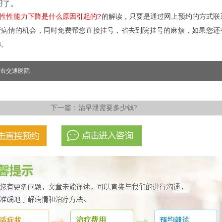
疗。
性性能力下降是什么原因引起的?
的解读，只要是通过网上预约的方式联
析病情的机会，同时免费帮您直接挂号，省去到院挂号的麻烦，如果您还
3。
市交通医院
下一篇：
治早泄需要多少钱?