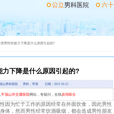
早泄
男性性能力下降是什么原因引起的?
能力下降是什么原因引起的?
顶山男科医院
男科：早泄
日期：2023-10-23
入
平顶山市交通医院
网站，有疑问，在线
咨询医生
因为忙于工作的原因经常在外面饮食，因此男性
身体，然而男性经常饮酒吸烟，都会造成男性朋友