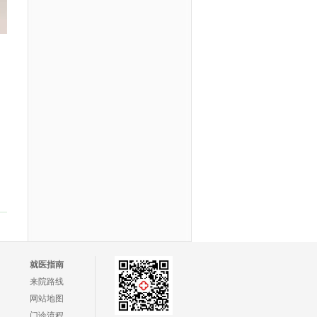
就医指南
来院路线
网站地图
门诊流程