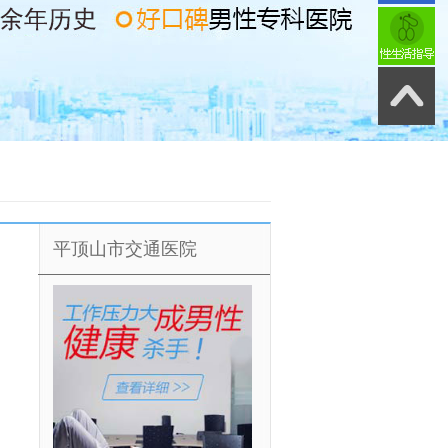
平顶山市交通医院