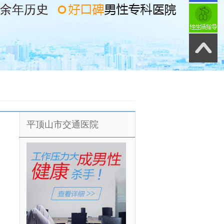
平顶山市交通医院