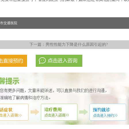
市交通医院
下一篇：
男性性能力下降是什么原因引起的?