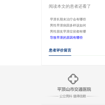
阅读本文的患者还看了
·
早泄长期未治疗会有哪些
·
男性早泄病因多样该如何
·
男性朋友早泄症状都有哪
·
导致早泄的原因有哪些
患者评价留言