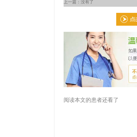
上一篇：没有了
阅读本文的患者还看了