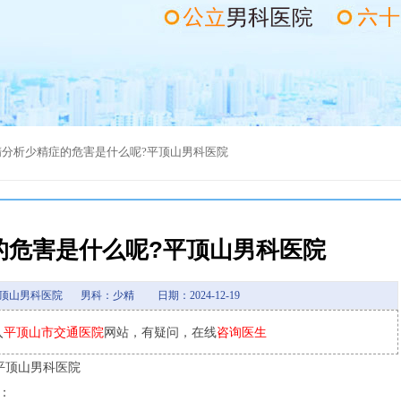
精
分析少精症的危害是什么呢?平顶山男科医院
的危害是什么呢?平顶山男科医院
顶山男科医院
男科：少精
日期：2024-12-19
入
平顶山市交通医院
网站，有疑问，在线
咨询医生
顶山男科医院
：