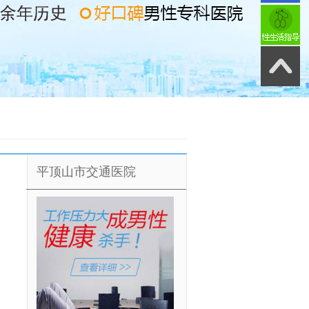
平顶山市交通医院