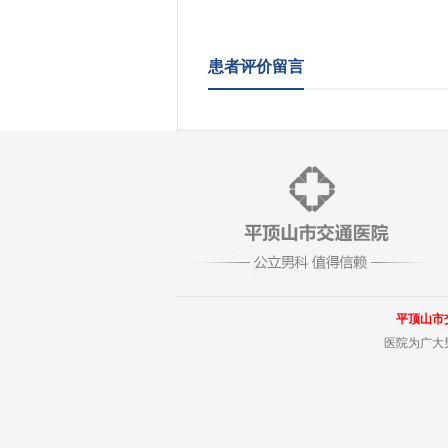
患者评价留言
平顶山市
医院为广大