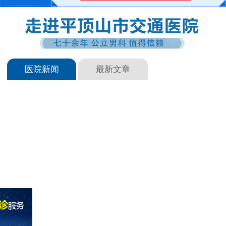
医院新闻
最新文章