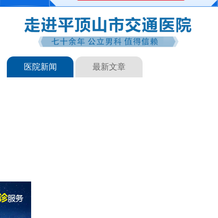
医院新闻
最新文章