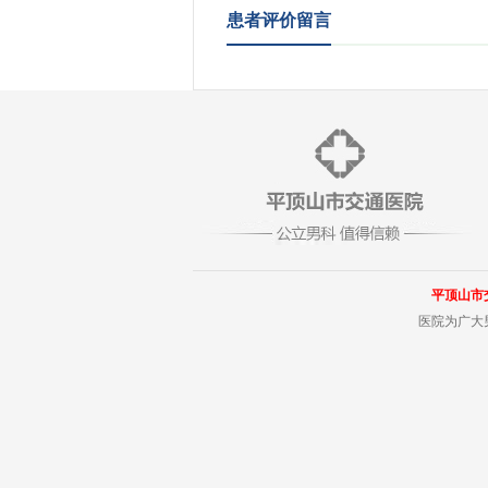
患者评价留言
平顶山市
医院为广大