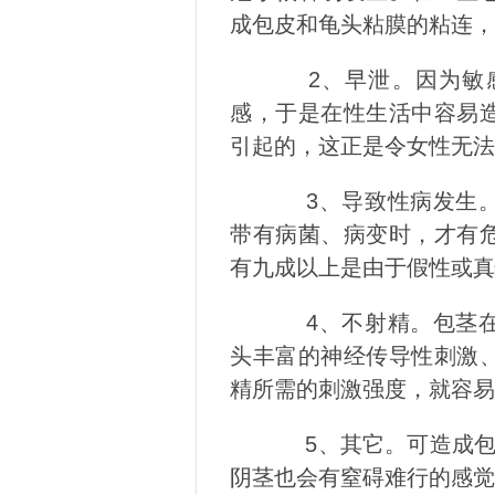
成包皮和龟头粘膜的粘连，
2、早泄。因为敏感
感，于是在性生活中容易
引起的，这正是令女性无法
3、导致性病发生。
带有病菌、病变时，才有
有九成以上是由于假性或真
4、不射精。包茎在
头丰富的神经传导性刺激
精所需的刺激强度，就容易
5、其它。可造成包皮
阴茎也会有窒碍难行的感觉