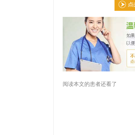
阅读本文的患者还看了