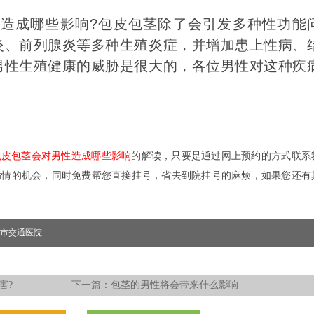
成哪些影响?包皮包茎除了会引发多种性功能
炎、前列腺炎等多种生殖炎症，并增加患上性病、
男性生殖健康的威胁是很大的，各位男性对这种疾
包皮包茎会对男性造成哪些影响
的解读，只要是通过网上预约的方式联系
病情的机会，同时免费帮您直接挂号，省去到院挂号的麻烦，如果您还有
。
市交通医院
害?
下一篇：
包茎的男性将会带来什么影响