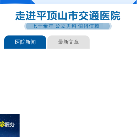
医院新闻
最新文章