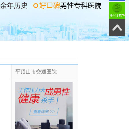
平顶山市交通医院