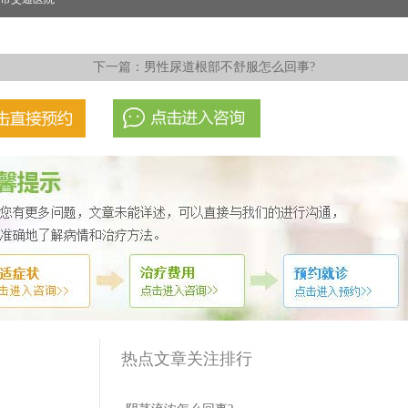
下一篇：
男性尿道根部不舒服怎么回事?
热点文章关注排行