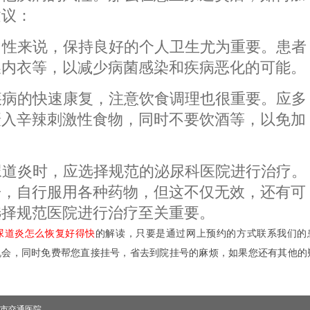
建议：
于男性来说，保持良好的个人卫生尤为重要。患者
换内衣等，以减少病菌感染和疾病恶化的可能。
进疾病的快速康复，注意饮食调理也很重要。应多
摄入辛辣刺激性食物，同时不要饮酒等，以免加
有尿道炎时，应选择规范的泌尿科医院进行治疗。
告，自行服用各种药物，但这不仅无效，还有可
选择规范医院进行治疗至关重要。
尿道炎怎么恢复好得快
的解读，只要是通过网上预约的方式联系我们的
机会，同时免费帮您直接挂号，省去到院挂号的麻烦，如果您还有其他的
市交通医院