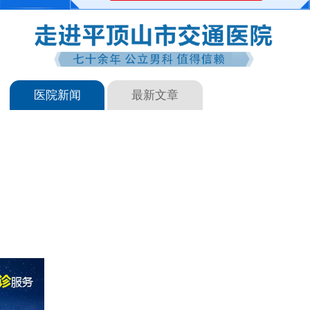
医院新闻
最新文章