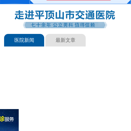
医院新闻
最新文章