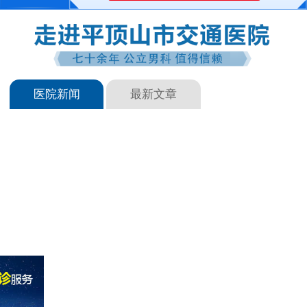
医院新闻
最新文章