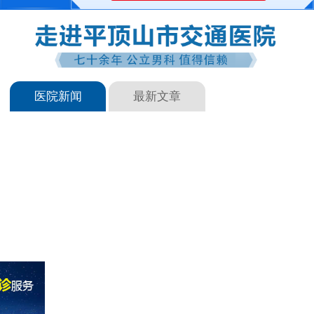
医院新闻
最新文章